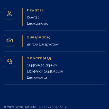
Πελάτες
Ιδιώτες
Επιχειρήσεις
Συνεργάτες
Δίκτυο Συνεργατών
Υποστήριξη
Συμβουλές Ζημιών
Εξόφληση Συμβολαίου
Επικοινωνία
© 2012-2026 BROKINS. Με την επιφύλαξη