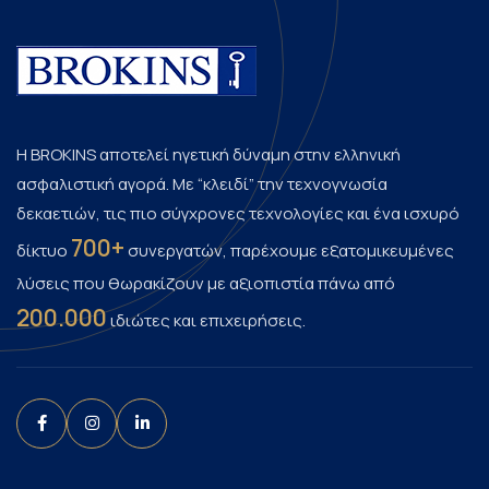
Η BROKINS αποτελεί ηγετική δύναμη στην ελληνική
ασφαλιστική αγορά. Με “κλειδί” την τεχνογνωσία
δεκαετιών, τις πιο σύγχρονες τεχνολογίες και ένα ισχυρό
700+
δίκτυο
συνεργατών, παρέχουμε εξατομικευμένες
λύσεις που θωρακίζουν με αξιοπιστία πάνω από
200.000
ιδιώτες και επιχειρήσεις.