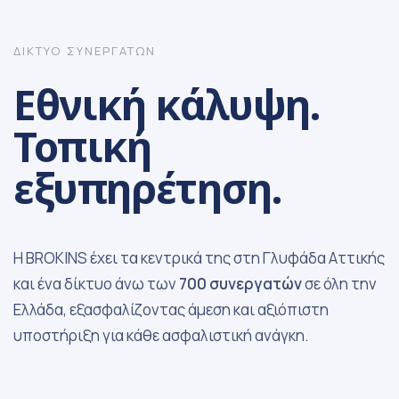
ΔΙΚΤΥΟ ΣΥΝΕΡΓΑΤΩΝ
Εθνική κάλυψη.
Τοπική
εξυπηρέτηση.
Η BROKINS έχει τα κεντρικά της στη Γλυφάδα Αττικής
και ένα δίκτυο άνω των
700 συνεργατών
σε όλη την
Ελλάδα, εξασφαλίζοντας άμεση και αξιόπιστη
υποστήριξη για κάθε ασφαλιστική ανάγκη.