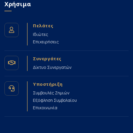
Χρήσιμα
Πελάτες
Ιδιώτες
Επιχειρήσεις
Συνεργάτες
Δίκτυο Συνεργατών
Υποστήριξη
Συμβουλές Ζημιών
Εξόφληση Συμβολαίου
Επικοινωνία