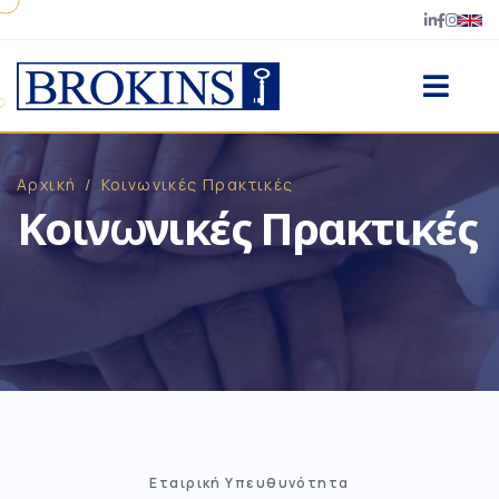
Αρχική
/
Κοινωνικές Πρακτικές
Κοινωνικές Πρακτικές
Εταιρική Υπευθυνότητα