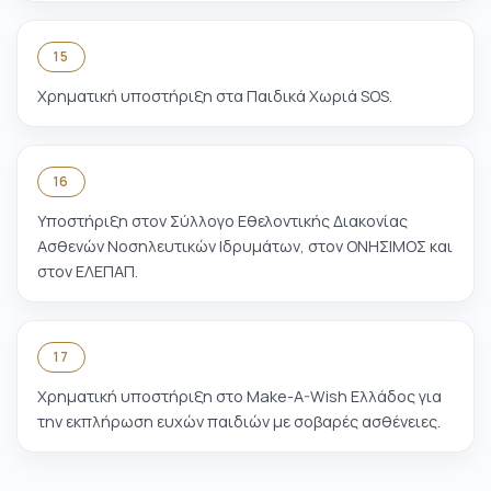
15
Χρηματική υποστήριξη στα Παιδικά Χωριά SOS.
16
Υποστήριξη στον Σύλλογο Εθελοντικής Διακονίας
Ασθενών Νοσηλευτικών Ιδρυμάτων, στον ΟΝΗΣΙΜΟΣ και
στον ΕΛΕΠΑΠ.
17
Χρηματική υποστήριξη στο Make-A-Wish Ελλάδος για
την εκπλήρωση ευχών παιδιών με σοβαρές ασθένειες.