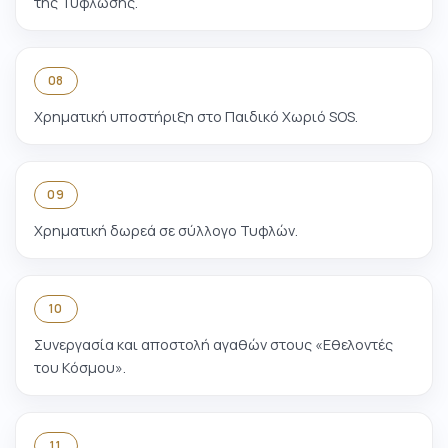
της Τύφλωσης.
08
Χρηματική υποστήριξη στο Παιδικό Χωριό SOS.
09
Χρηματική δωρεά σε σύλλογο Τυφλών.
10
Συνεργασία και αποστολή αγαθών στους «Εθελοντές
του Κόσμου».
11