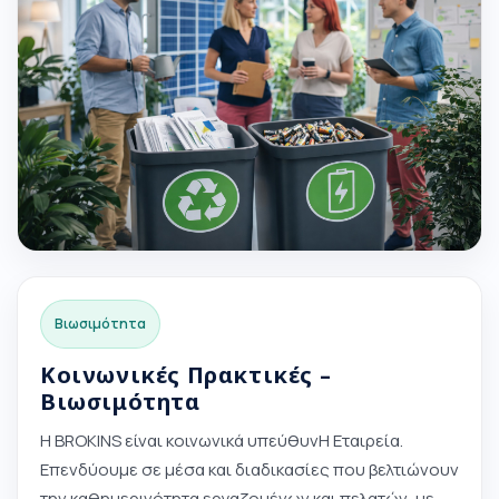
Βιωσιμότητα
Κοινωνικές Πρακτικές –
Βιωσιμότητα
Η BROKINS είναι κοινωνικά υπεύθυνΗ Εταιρεία.
Επενδύουμε σε μέσα και διαδικασίες που βελτιώνουν
την καθημερινότητα εργαζομένων και πελατών, με