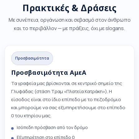
Πρακτικές & Δράσεις
Με συνέπεια, οργάνωση και σεβασμό στον άνθρωπο
και το περιβάλλον — με πράξεις, όχι με slogans.
Προσβασιμότητα
Προσβασιμότητα ΑμεΑ
Τα γραφεία μας βρίσκονται σε κεντρικό σημείο της
Γλυφάδας (στάση Τραμ «Πλατεία Κατράκη»). Η
είσοδος είναι στο ίδιο επίπεδο με το πεζοδρόμιο
και μπορούμε να σας εξυπηρετήσουμε στο επίπεδο
0 του κτηρίου μας.
Ισόπεδη πρόσβαση από τον δρόμο
Εξυπηρέτηση στο επίπεδο 0