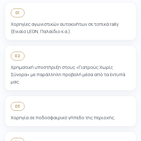
01
Χορηγίες αγωνιστικών αυτοκινήτων σε τοπικά rally
(Ενιαίο LEON, Παλαίδιο κ.α.).
02
Χρηματική υποστήριξη στους «Γιατρούς Χωρίς
Σύνορα» με παράλληλη προβολή μέσα από τα έντυπά
μας.
03
Χορηγία σε ποδοσφαιρικό γήπεδο της περιοχής.