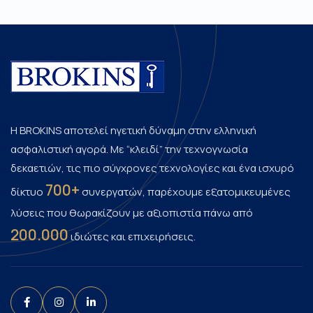
Η BROKINS αποτελεί ηγετική δύναμη στην ελληνική
ασφαλιστική αγορά. Με “κλειδί” την τεχνογνωσία
δεκαετιών, τις πιο σύγχρονες τεχνολογίες και ένα ισχυρό
700+
δίκτυο
συνεργατών, παρέχουμε εξατομικευμένες
λύσεις που θωρακίζουν με αξιοπιστία πάνω από
200.000
ιδιώτες και επιχειρήσεις.