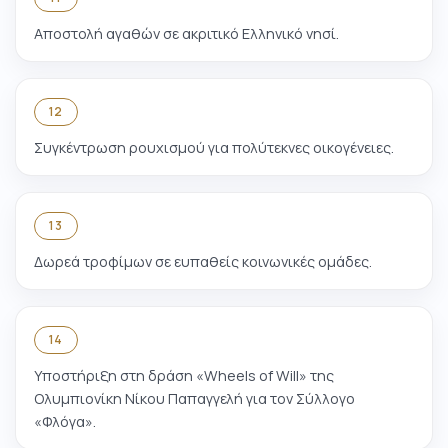
Αποστολή αγαθών σε ακριτικό Ελληνικό νησί.
12
Συγκέντρωση ρουχισμού για πολύτεκνες οικογένειες.
13
Δωρεά τροφίμων σε ευπαθείς κοινωνικές ομάδες.
14
Υποστήριξη στη δράση «Wheels of Will» της
Ολυμπιονίκη Νίκου Παπαγγελή για τον Σύλλογο
«Φλόγα».