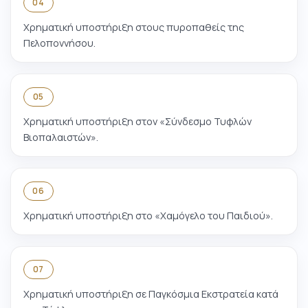
04
Χρηματική υποστήριξη στους πυροπαθείς της
Πελοποννήσου.
05
Χρηματική υποστήριξη στον «Σύνδεσμο Τυφλών
Βιοπαλαιστών».
06
Χρηματική υποστήριξη στο «Χαμόγελο του Παιδιού».
07
Χρηματική υποστήριξη σε Παγκόσμια Εκστρατεία κατά