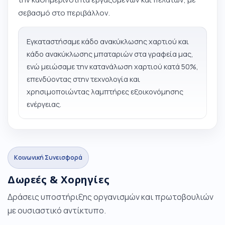
σεβασμό στο περιβάλλον.
Εγκαταστήσαμε κάδο ανακύκλωσης χαρτιού και
κάδο ανακύκλωσης μπαταριών στα γραφεία μας,
ενώ μειώσαμε την κατανάλωση χαρτιού κατά 50%,
επενδύοντας στην τεχνολογία και
χρησιμοποιώντας λαμπτήρες εξοικονόμησης
ενέργειας.
Κοινωνική Συνεισφορά
Δωρεές & Χορηγίες
Δράσεις υποστήριξης οργανισμών και πρωτοβουλιών
με ουσιαστικό αντίκτυπο.